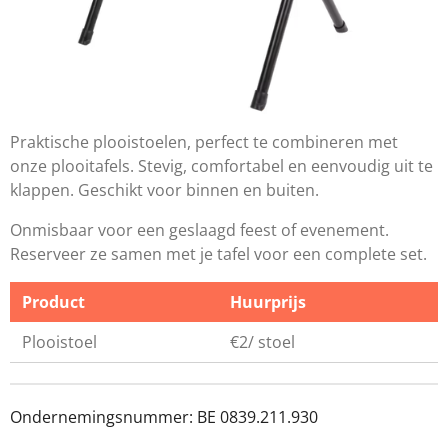
Praktische plooistoelen, perfect te combineren met
onze plooitafels. Stevig, comfortabel en eenvoudig uit te
klappen. Geschikt voor binnen en buiten.
Onmisbaar voor een geslaagd feest of evenement.
Reserveer ze samen met je tafel voor een complete set.
Product
Huurprijs
Plooistoel
€2/ stoel
Ondernemingsnummer: BE 0839.211.930