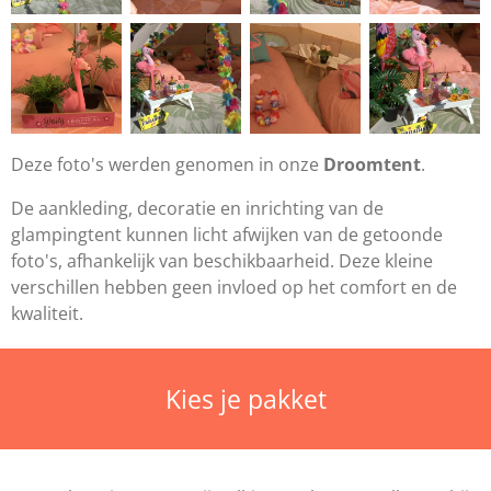
Deze foto's werden genomen in onze
Droomtent
.
De aankleding, decoratie en inrichting van de
glampingtent kunnen licht afwijken van de getoonde
foto's, afhankelijk van beschikbaarheid. Deze kleine
verschillen hebben geen invloed op het comfort en de
kwaliteit.
Kies je pakket