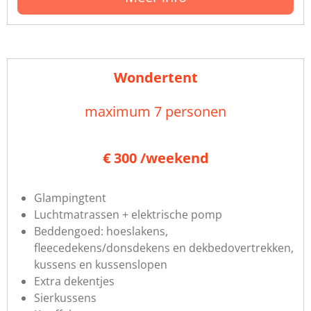
Wondertent
maximum 7 personen
€ 300 /weekend
Glampingtent
Luchtmatrassen + elektrische pomp
Beddengoed: hoeslakens,
fleecedekens/donsdekens en dekbedovertrekken,
kussens en kussenslopen
Extra dekentjes
Sierkussens