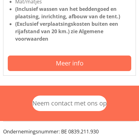
Mat/matjes
(Inclusief wassen van het beddengoed en
plaatsing, inrichting, afbouw van de tent.)
(Exclusief verplaatsingskosten buiten een
rijafstand van 20 km.) zie Algemene
voorwaarden
Meer info
Neem contact met ons op
Ondernemingsnummer: BE 0839.211.930