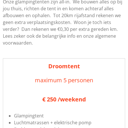
Onze glampingtenten zijn all-in. We bouwen alles op bij
jou thuis, richten de tent in en komen achteraf alles
afbouwen en ophalen. Tot 20km rijafstand rekenen we
geen extra verplaatsingskosten. Woon je toch iets
verder? Dan rekenen we €0,30 per extra gereden km.
Lees zeker ook de belangrijke info en onze algemene
voorwaarden.
Droomtent
maximum 5 personen
€ 250 /weekend
Glampingtent
Luchtmatrassen + elektrische pomp