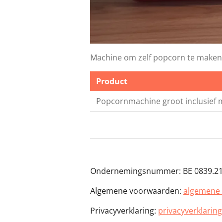
Machine om zelf popcorn te maken, 
Product
Popcornmachine groot inclusief 
Ondernemingsnummer: BE 0839.21
Algemene voorwaarden:
algemene 
Privacyverklaring:
privacyverklaring