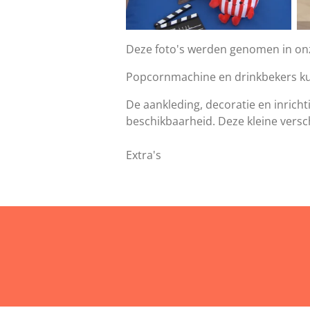
Deze foto's werden genomen in o
Popcornmachine en drinkbekers k
De aankleding, decoratie en inricht
beschikbaarheid. Deze kleine versc
Extra's