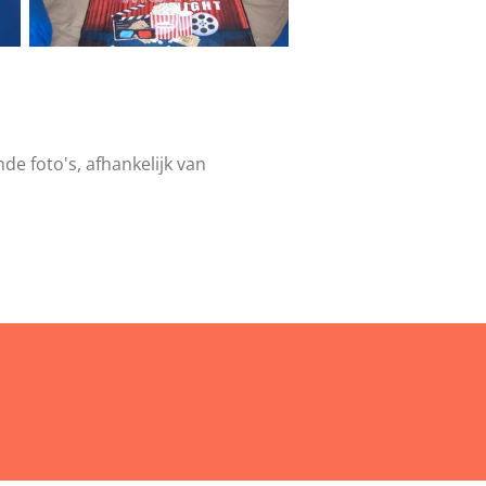
de foto's, afhankelijk van