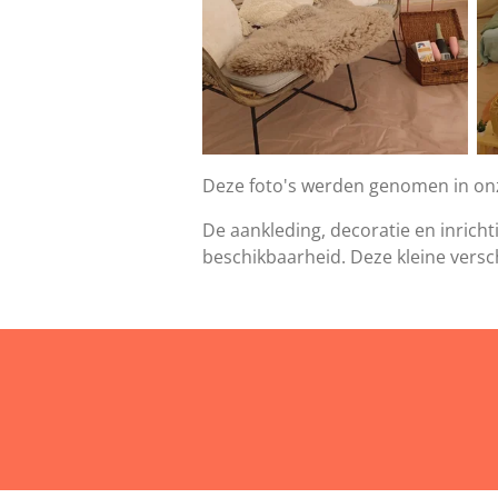
Deze foto's werden genomen in o
De aankleding, decoratie en inricht
beschikbaarheid. Deze kleine versc