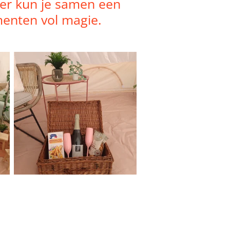
Hier kun je samen een
enten vol magie.