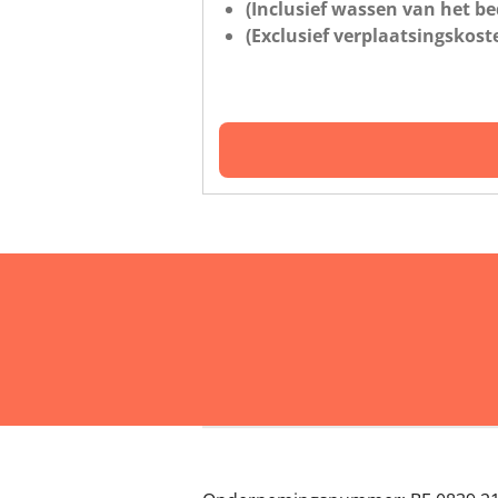
(Inclusief wassen van het be
(Exclusief verplaatsingskos