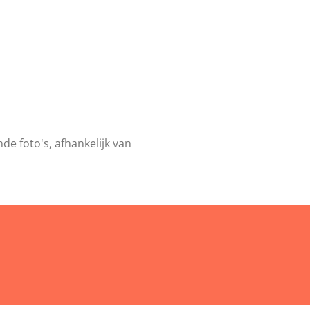
de foto's, afhankelijk van